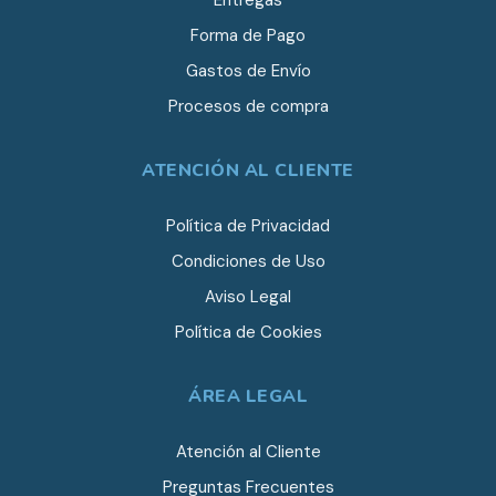
Entregas
Forma de Pago
Gastos de Envío
Procesos de compra
ATENCIÓN AL CLIENTE
Política de Privacidad
Condiciones de Uso
Aviso Legal
Política de Cookies
ÁREA LEGAL
Atención al Cliente
Preguntas Frecuentes