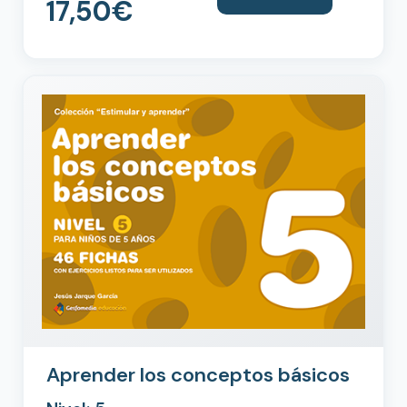
17,50
€
Aprender los conceptos básicos