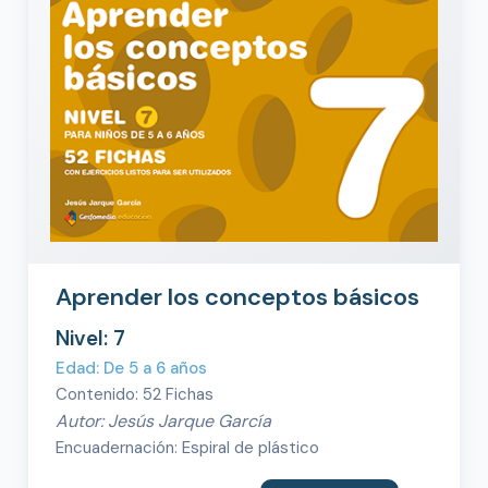
Aprender los conceptos básicos
Nivel: 7
Edad: De 5 a 6 años
Contenido: 52 Fichas
Autor: Jesús Jarque García
Encuadernación: Espiral de plástico