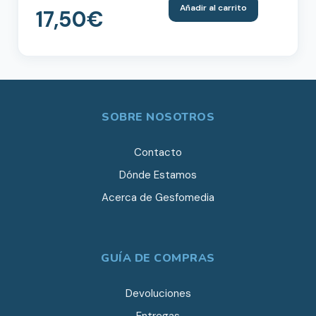
Añadir al carrito
17,50
€
SOBRE NOSOTROS
Contacto
Dónde Estamos
Acerca de Gesfomedia
GUÍA DE COMPRAS
Devoluciones