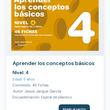
Aprender los conceptos básicos
Nivel: 4
Edad: 5 años
Contenido: 46 Fichas
Autor: Jesús Jarque García
Encuadernación: Espiral de plástico
Añadir al carrito