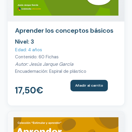
Aprender los conceptos básicos
Nivel: 3
Edad: 4 años
Contenido: 60 Fichas
Autor: Jesús Jarque García
Encuadernación: Espiral de plástico
Añadir al carrito
17,50
€