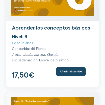
Aprender los conceptos básicos
Nivel: 6
Edad: 5 años
Contenido: 46 Fichas
Autor: Jesús Jarque García
Encuadernación: Espiral de plástico
Añadir al carrito
17,50
€