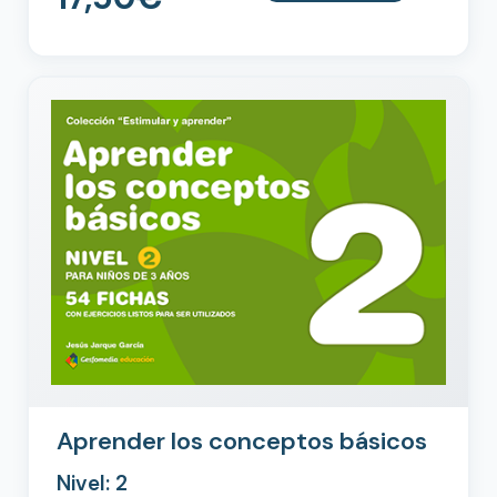
Aprender los conceptos básicos
Nivel: 2