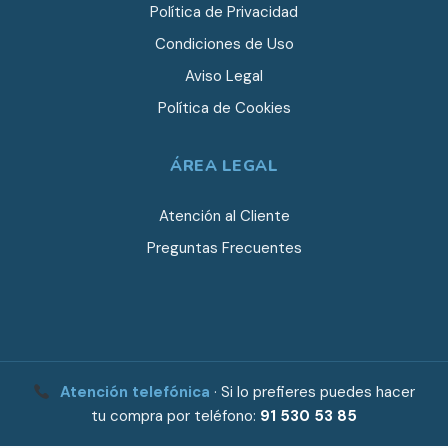
Política de Privacidad
Condiciones de Uso
Aviso Legal
Política de Cookies
ÁREA LEGAL
Atención al Cliente
Preguntas Frecuentes
Atención telefónica
· Si lo prefieres puedes hacer
tu compra por teléfono:
91 530 53 85