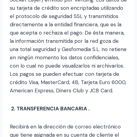
su tarjeta de crédito son encriptadas utilizando
el protocolo de seguridad SSL y transmitidos
directamente a la entidad financiera, que es la
que acepta o rechaza el pago. De ésta manera,
la información transmitida por la red goza de
una total seguridad y Gesfomedia S.L. no retiene
en ningún momento los datos confidenciales,
con lo cual no puede visualizarlos ni archivarlos.
Los pagos se pueden efectuar con tarjeta de
crédito Visa, MasterCard, 4B, Tarjeta Euro 6000,
American Express, Diners Club y JCB Card.
2. TRANSFERENCIA BANCARIA .
Recibirá en la dirección de correo electrónico
que tiene asignada en su cuenta de cliente el