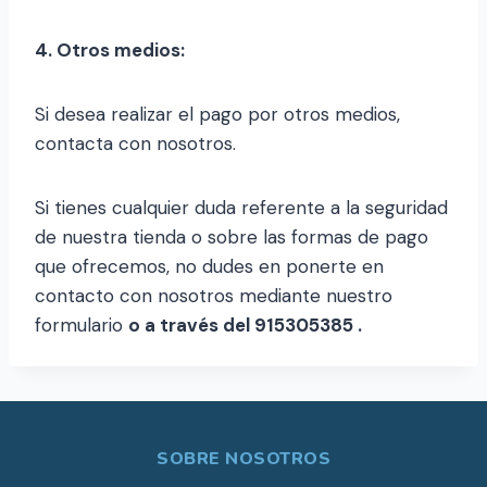
4. Otros medios:
Si desea realizar el pago por otros medios,
contacta con nosotros.
Si tienes cualquier duda referente a la seguridad
de nuestra tienda o sobre las formas de pago
que ofrecemos, no dudes en ponerte en
contacto con nosotros mediante nuestro
formulario
o a través del 915305385 .
SOBRE NOSOTROS