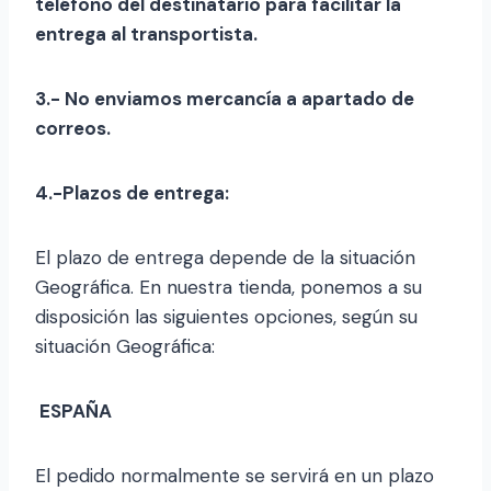
teléfono del destinatario para facilitar la
entrega al transportista.
3.- No enviamos mercancía a apartado de
correos.
4.-Plazos de entrega:
El plazo de entrega depende de la situación
Geográfica. En nuestra tienda, ponemos a su
disposición las siguientes opciones, según su
situación Geográfica:
ESPAÑA
El pedido normalmente se servirá en un plazo