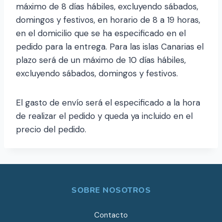
máximo de 8 días hábiles, excluyendo sábados,
domingos y festivos, en horario de 8 a 19 horas,
en el domicilio que se ha especificado en el
pedido para la entrega. Para las islas Canarias el
plazo será de un máximo de 10 días hábiles,
excluyendo sábados, domingos y festivos.
El gasto de envío será el especificado a la hora
de realizar el pedido y queda ya incluido en el
precio del pedido.
SOBRE NOSOTROS
Contacto