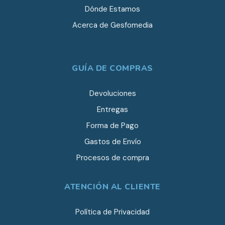
Dónde Estamos
Acerca de Gesfomedia
GUÍA DE COMPRAS
Devoluciones
Entregas
Forma de Pago
Gastos de Envío
Procesos de compra
ATENCIÓN AL CLIENTE
Política de Privacidad