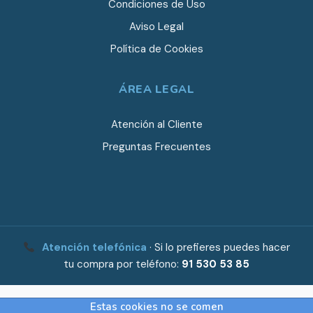
Condiciones de Uso
Aviso Legal
Política de Cookies
ÁREA LEGAL
Atención al Cliente
Preguntas Frecuentes
Atención telefónica
· Si lo prefieres puedes hacer
tu compra por teléfono:
91 530 53 85
Estas cookies no se comen