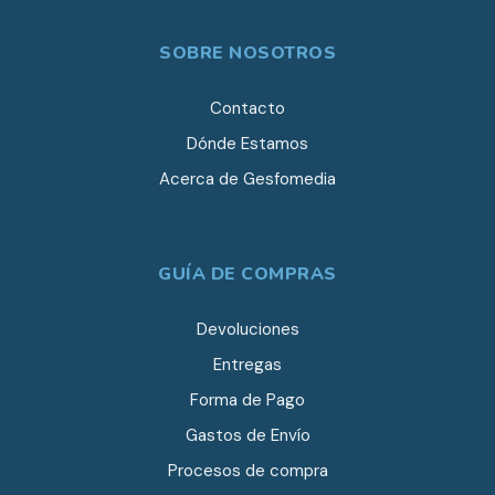
SOBRE NOSOTROS
Contacto
Dónde Estamos
Acerca de Gesfomedia
GUÍA DE COMPRAS
Devoluciones
Entregas
Forma de Pago
Gastos de Envío
Procesos de compra