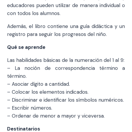
educadores pueden utilizar de manera individual o
con todos los alumnos.
Además, el libro contiene una guía didáctica y un
registro para seguir los progresos del niño.
Qué se aprende
Las habilidades básicas de la numeración del 1 al 9:
– La noción de correspondencia término a
término.
– Asociar dígito a cantidad.
– Colocar los elementos indicados.
– Discriminar e identificar los símbolos numéricos.
– Escribir números.
– Ordenar de menor a mayor y viceversa.
Destinatarios