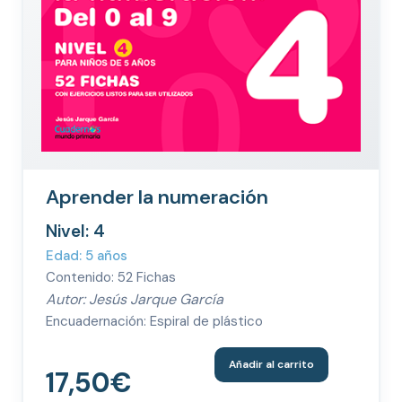
Aprender la numeración
Nivel: 4
Edad: 5 años
Contenido: 52 Fichas
Autor: Jesús Jarque García
Encuadernación: Espiral de plástico
Añadir al carrito
17,50
€