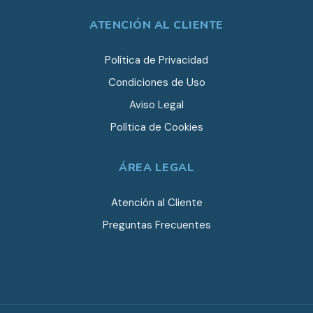
ATENCIÓN AL CLIENTE
Política de Privacidad
Condiciones de Uso
Aviso Legal
Política de Cookies
ÁREA LEGAL
Atención al Cliente
Preguntas Frecuentes