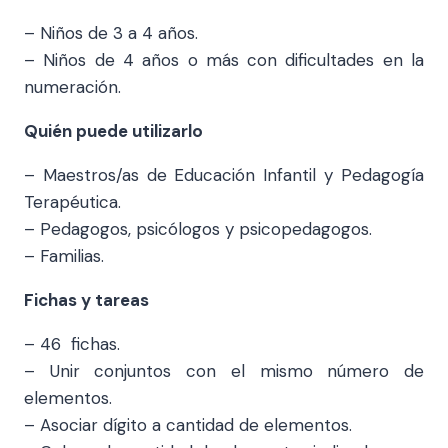
– Niños de 3 a 4 años.
– Niños de 4 años o más con dificultades en la
numeración.
Quién puede utilizarlo
– Maestros/as de Educación Infantil y Pedagogía
Terapéutica.
– Pedagogos, psicólogos y psicopedagogos.
– Familias.
Fichas y tareas
– 46 fichas.
– Unir conjuntos con el mismo número de
elementos.
– Asociar dígito a cantidad de elementos.