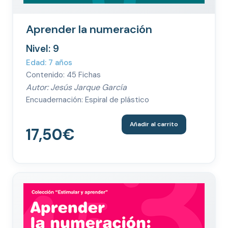
Aprender la numeración
Nivel: 9
Edad: 7 años
Contenido: 45 Fichas
Autor: Jesús Jarque García
Encuadernación: Espiral de plástico
Añadir al carrito
17,50
€