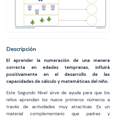
Descripción
El aprender la numeración de una manera
correcta en edades tempranas, influirá
positivamente en el desarrollo de las
capacidades de cálculo y matemáticas del niño.
Este Segundo Nivel sirve de ayuda para que los
niños aprendan los nueve primeros números a
través de actividades muy atractivas. Es un
material complementario que padres y