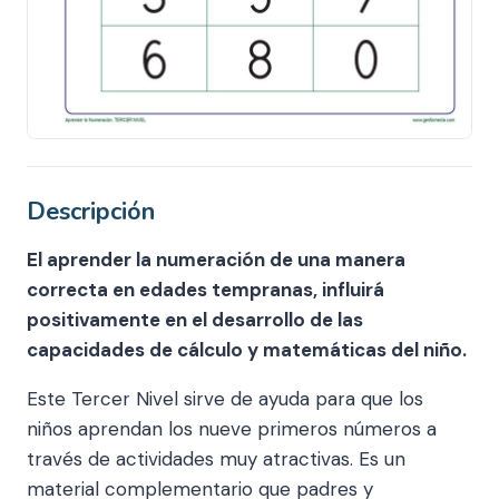
Descripción
El aprender la numeración de una manera
correcta en edades tempranas, influirá
positivamente en el desarrollo de las
capacidades de cálculo y matemáticas del niño.
Este Tercer Nivel sirve de ayuda para que los
niños aprendan los nueve primeros números a
través de actividades muy atractivas. Es un
material complementario que padres y