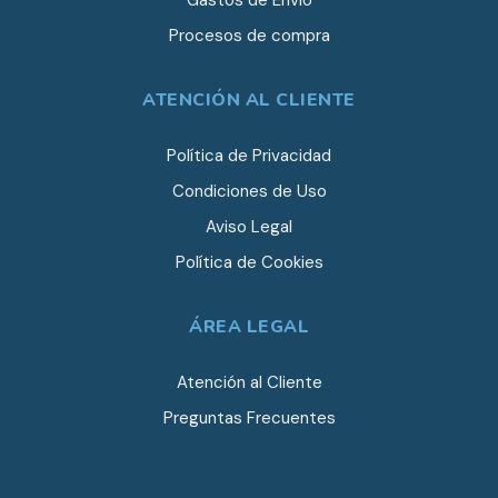
Gastos de Envío
Procesos de compra
ATENCIÓN AL CLIENTE
Política de Privacidad
Condiciones de Uso
Aviso Legal
Política de Cookies
ÁREA LEGAL
Atención al Cliente
Preguntas Frecuentes