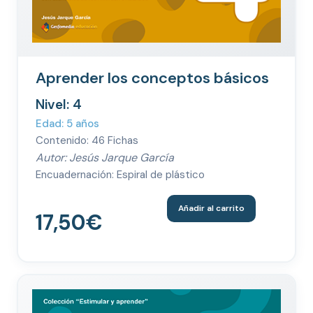
Aprender los conceptos básicos
Nivel: 4
Edad: 5 años
Contenido: 46 Fichas
Autor: Jesús Jarque García
Encuadernación: Espiral de plástico
Añadir al carrito
17,50
€