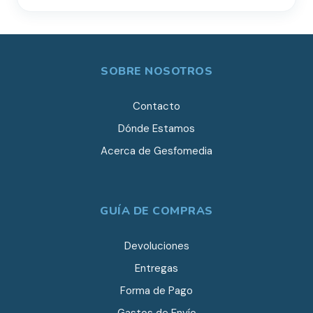
SOBRE NOSOTROS
Contacto
Dónde Estamos
Acerca de Gesfomedia
GUÍA DE COMPRAS
Devoluciones
Entregas
Forma de Pago