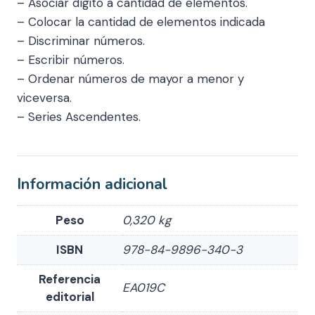
– Asociar dígito a cantidad de elementos.
– Colocar la cantidad de elementos indicada
– Discriminar números.
– Escribir números.
– Ordenar números de mayor a menor y
viceversa.
– Series Ascendentes.
Información adicional
Peso
0,320 kg
ISBN
978-84-9896-340-3
Referencia
EA019C
editorial