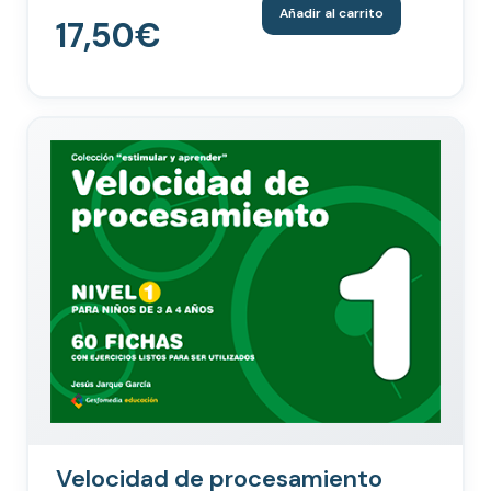
Añadir al carrito
17,50
€
Velocidad de procesamiento