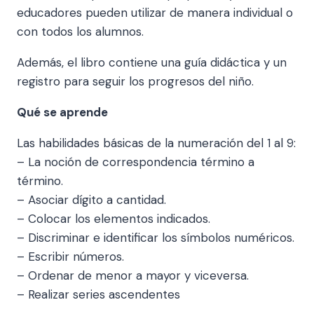
educadores pueden utilizar de manera individual o
con todos los alumnos.
Además, el libro contiene una guía didáctica y un
registro para seguir los progresos del niño.
Qué se aprende
Las habilidades básicas de la numeración del 1 al 9:
– La noción de correspondencia término a
término.
– Asociar dígito a cantidad.
– Colocar los elementos indicados.
– Discriminar e identificar los símbolos numéricos.
– Escribir números.
– Ordenar de menor a mayor y viceversa.
– Realizar series ascendentes