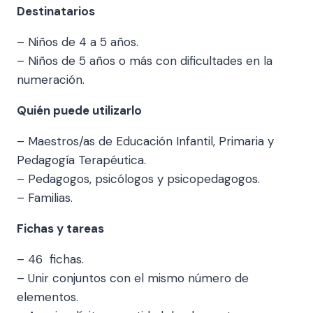
Destinatarios
– Niños de 4 a 5 años.
– Niños de 5 años o más con dificultades en la
numeración.
Quién puede utilizarlo
– Maestros/as de Educación Infantil, Primaria y
Pedagogía Terapéutica.
– Pedagogos, psicólogos y psicopedagogos.
– Familias.
Fichas y tareas
– 46 fichas.
– Unir conjuntos con el mismo número de
elementos.