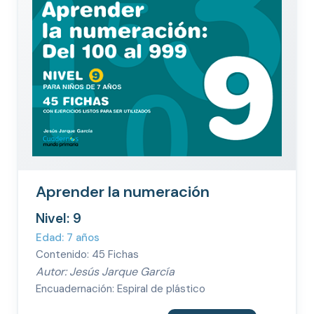
Aprender la numeración
Nivel: 9
Edad: 7 años
Contenido: 45 Fichas
Autor: Jesús Jarque García
Encuadernación: Espiral de plástico