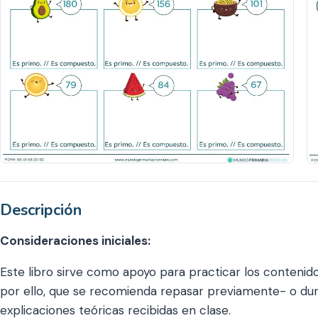
Descripción
Consideraciones iniciales:
Este libro sirve como apoyo para practicar los contenido
por ello, que se recomienda repasar previamente- o duran
explicaciones teóricas recibidas en clase.