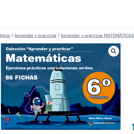
Inicio
/
Aprender y practicar
/
Aprender y practicar MATEMÁTICA