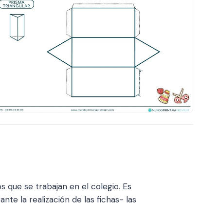
s que se trabajan en el colegio. Es
te la realización de las fichas- las