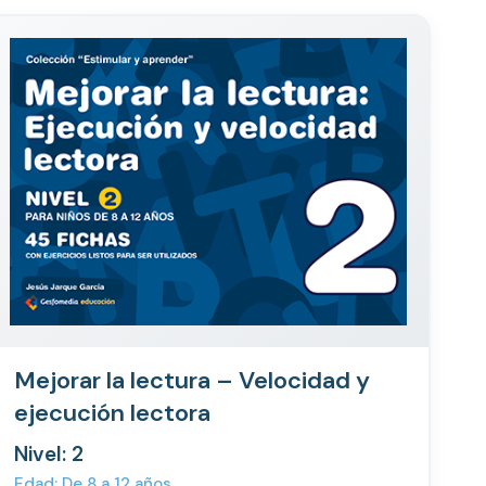
Mejorar la lectura – Velocidad y
ejecución lectora
Nivel: 2
Edad: De 8 a 12 años