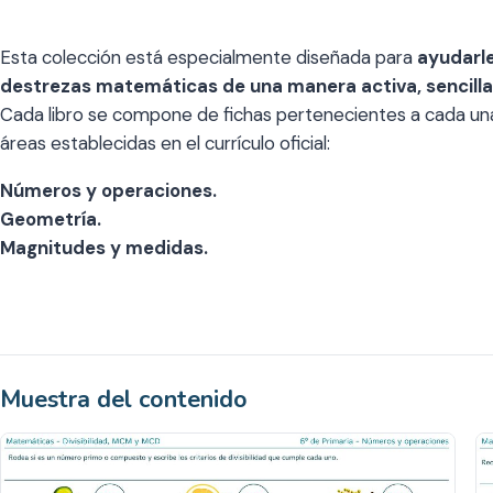
Esta colección está especialmente diseñada para
ayudarle
destrezas matemáticas de una manera activa, sencill
Cada libro se compone de fichas pertenecientes a cada una
áreas establecidas en el currículo oficial:
Números y operaciones.
Geometría.
Magnitudes y medidas.
Muestra del contenido