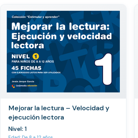
Mejorar la lectura – Velocidad y
ejecución lectora
Nivel: 1
Edad: De 8 a 12 años