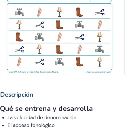
Descripción
Qué se entrena y desarrolla
La velocidad de denominación.
El acceso fonológico.