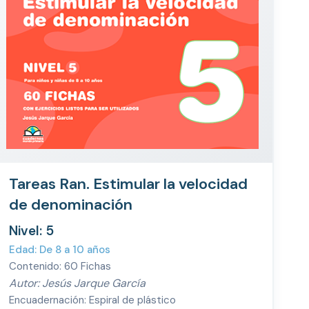
Tareas Ran. Estimular la velocidad
de denominación
Nivel: 5
Edad: De 8 a 10 años
Contenido: 60 Fichas
Autor: Jesús Jarque García
Encuadernación: Espiral de plástico