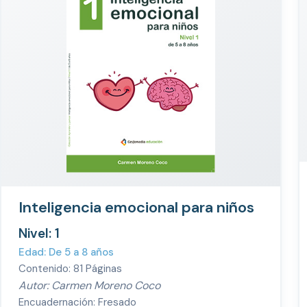
Inteligencia emocional para niños
Nivel: 1
Edad: De 5 a 8 años
Contenido: 81 Páginas
Autor: Carmen Moreno Coco
Encuadernación: Fresado