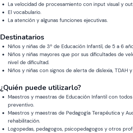
La velocidad de procesamiento con input visual y out
El vocabulario.
La atención y algunas funciones ejecutivas.
Destinatarios
Niños y niñas de 3º de Educación Infantil, de 5 a 6 añ
Niños y niñas mayores que por sus dificultades de ve
nivel de dificultad.
Niños y niñas con signos de alerta de dislexia, TDAH y 
¿Quién puede utilizarlo?
Maestros y maestras de Educación Infantil con todos
preventivo.
Maestros y maestras de Pedagogía Terapéutica y Audi
rehabilitación.
Logopedas, pedagogos, psicopedagogos y otros profes