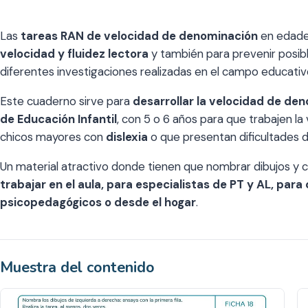
Las
tareas RAN de velocidad de denominación
en edad
velocidad y fluidez lectora
y también para prevenir posib
diferentes investigaciones realizadas en el campo educativ
Este cuaderno sirve para
desarrollar la velocidad de de
de Educación Infantil
, con 5 o 6 años para que trabajen l
chicos mayores con
dislexia
o que presentan dificultades de
Un material atractivo donde tienen que nombrar dibujos y c
trabajar en el aula, para especialistas de PT y AL, para
psicopedagógicos o desde el hogar
.
Muestra del contenido